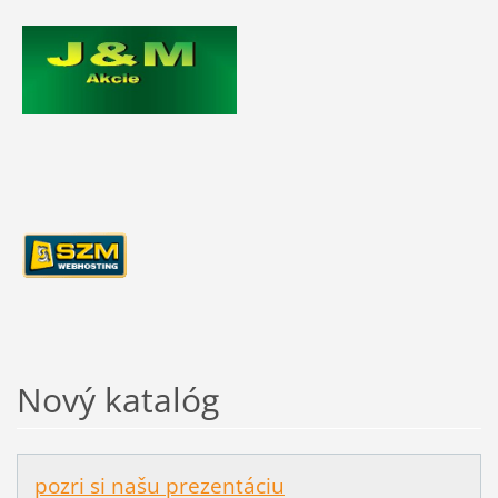
Nový katalóg
pozri si našu prezentáciu